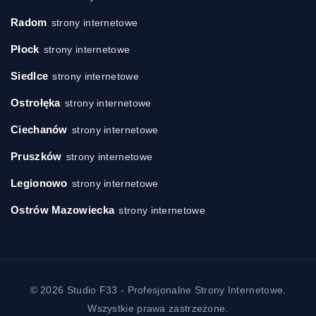
Radom
strony internetowe
Płock
strony internetowe
Siedlce
strony internetowe
Ostrołęka
strony internetowe
Ciechanów
strony internetowe
Pruszków
strony internetowe
Legionowo
strony internetowe
Ostrów Mazowiecka
strony internetowe
© 2026 Studio F33 - Profesjonalne Strony Internetowe.
Wszystkie prawa zastrzeżone.