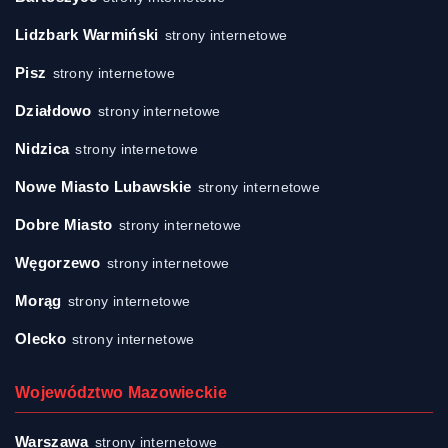
Lidzbark Warmiński
strony internetowe
Pisz
strony internetowe
Działdowo
strony internetowe
Nidzica
strony internetowe
Nowe Miasto Lubawskie
strony internetowe
Dobre Miasto
strony internetowe
Węgorzewo
strony internetowe
Morąg
strony internetowe
Olecko
strony internetowe
Województwo Mazowieckie
Warszawa
strony internetowe