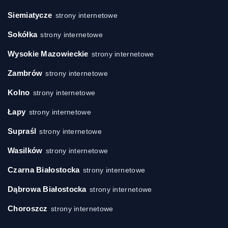
Siemiatycze
strony internetowe
Sokółka
strony internetowe
Wysokie Mazowieckie
strony internetowe
Zambrów
strony internetowe
Kolno
strony internetowe
Łapy
strony internetowe
Supraśl
strony internetowe
Wasilków
strony internetowe
Czarna Białostocka
strony internetowe
Dąbrowa Białostocka
strony internetowe
Choroszcz
strony internetowe