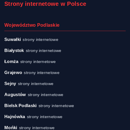
Strony internetowe w Polsce
Województwo Podlaskie
Suwałki
strony internetowe
Białystok
strony internetowe
Łomża
strony internetowe
Grajewo
strony internetowe
Sejny
strony internetowe
Augustów
strony internetowe
Bielsk Podlaski
strony internetowe
Hajnówka
strony internetowe
Mońki
strony internetowe